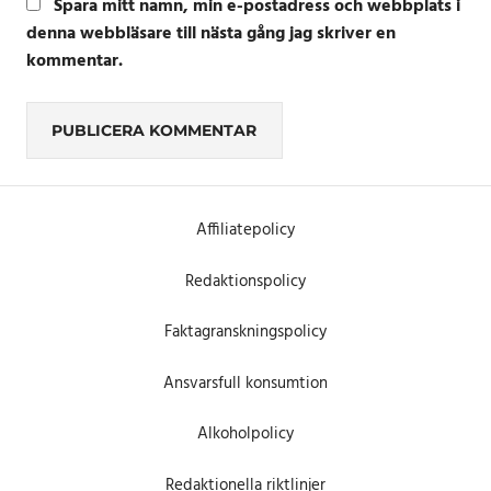
Spara mitt namn, min e-postadress och webbplats i
denna webbläsare till nästa gång jag skriver en
kommentar.
Alternative:
Affiliatepolicy
Redaktionspolicy
Faktagranskningspolicy
Ansvarsfull konsumtion
Alkoholpolicy
Redaktionella riktlinjer