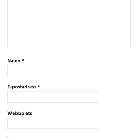
Namn
*
E-postadress
*
Webbplats