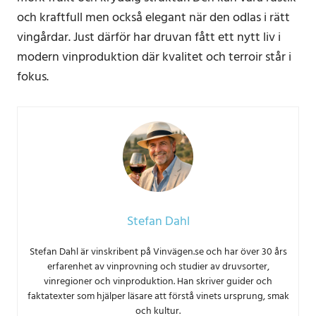
och kraftfull men också elegant när den odlas i rätt
vingårdar. Just därför har druvan fått ett nytt liv i
modern vinproduktion där kvalitet och terroir står i
fokus.
Stefan Dahl
Stefan Dahl är vinskribent på Vinvägen.se och har över 30 års
erfarenhet av vinprovning och studier av druvsorter,
vinregioner och vinproduktion. Han skriver guider och
faktatexter som hjälper läsare att förstå vinets ursprung, smak
och kultur.