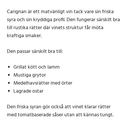
Carignan är ett matvänligt vin tack vare sin friska
syra och sin kryddiga profil. Den fungerar särskilt bra
till rustika rätter där vinets struktur får möta
kraftiga smaker.
Den passar särskilt bra till:
Grillat kött och lamm
Mustiga grytor
Medelhavsrätter med örter
Lagrade ostar
Den friska syran gör också att vinet klarar rätter
med tomatbaserade såser utan att kännas tungt.