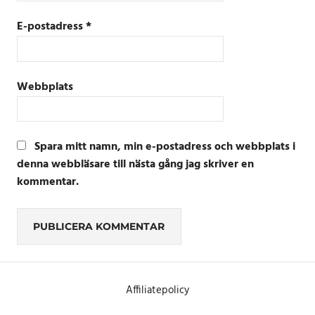
E-postadress
*
Webbplats
Spara mitt namn, min e-postadress och webbplats i
denna webbläsare till nästa gång jag skriver en
kommentar.
Alternative:
Affiliatepolicy