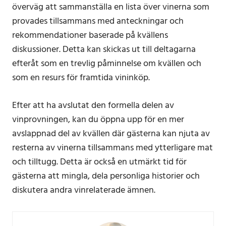
överväg att sammanställa en lista över vinerna som
provades tillsammans med anteckningar och
rekommendationer baserade på kvällens
diskussioner. Detta kan skickas ut till deltagarna
efteråt som en trevlig påminnelse om kvällen och
som en resurs för framtida vininköp.
Efter att ha avslutat den formella delen av
vinprovningen, kan du öppna upp för en mer
avslappnad del av kvällen där gästerna kan njuta av
resterna av vinerna tillsammans med ytterligare mat
och tilltugg. Detta är också en utmärkt tid för
gästerna att mingla, dela personliga historier och
diskutera andra vinrelaterade ämnen.