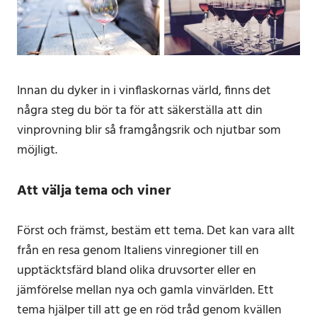
Innan du dyker in i vinflaskornas värld, finns det
några steg du bör ta för att säkerställa att din
vinprovning blir så framgångsrik och njutbar som
möjligt.
Att välja tema och viner
Först och främst, bestäm ett tema. Det kan vara allt
från en resa genom Italiens vinregioner till en
upptäcktsfärd bland olika druvsorter eller en
jämförelse mellan nya och gamla vinvärlden. Ett
tema hjälper till att ge en röd tråd genom kvällen