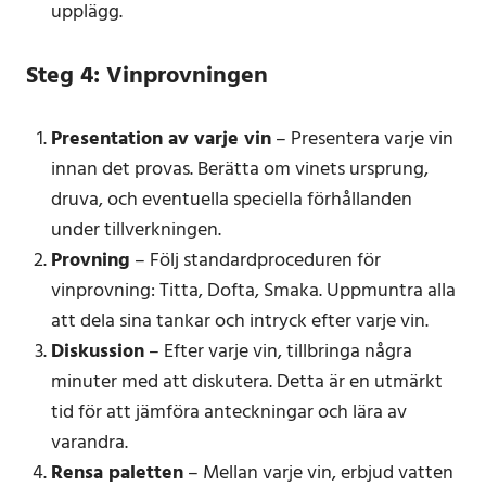
upplägg.
Steg 4: Vinprovningen
Presentation av varje vin
– Presentera varje vin
innan det provas. Berätta om vinets ursprung,
druva, och eventuella speciella förhållanden
under tillverkningen.
Provning
– Följ standardproceduren för
vinprovning: Titta, Dofta, Smaka. Uppmuntra alla
att dela sina tankar och intryck efter varje vin.
Diskussion
– Efter varje vin, tillbringa några
minuter med att diskutera. Detta är en utmärkt
tid för att jämföra anteckningar och lära av
varandra.
Rensa paletten
– Mellan varje vin, erbjud vatten