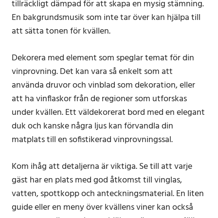
tillräckligt dämpad för att skapa en mysig stämning.
En bakgrundsmusik som inte tar över kan hjälpa till
att sätta tonen för kvällen.
Dekorera med element som speglar temat för din
vinprovning. Det kan vara så enkelt som att
använda druvor och vinblad som dekoration, eller
att ha vinflaskor från de regioner som utforskas
under kvällen. Ett väldekorerat bord med en elegant
duk och kanske några ljus kan förvandla din
matplats till en sofistikerad vinprovningssal.
Kom ihåg att detaljerna är viktiga. Se till att varje
gäst har en plats med god åtkomst till vinglas,
vatten, spottkopp och anteckningsmaterial. En liten
guide eller en meny över kvällens viner kan också