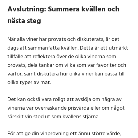
Avslutning: Summera kvällen och
nästa steg
När alla viner har provats och diskuterats, är det
dags att sammanfatta kvällen. Detta är ett utmärkt
tillfälle att reflektera över de olika vinerna som
provats, dela tankar om vilka som var favoriter och
varför, samt diskutera hur olika viner kan passa till
olika typer av mat.
Det kan också vara roligt att avslöja om några av
vinerna var överraskande prisvärda eller om något
särskilt vin stod ut som kvällens stjärna.
För att ge din vinprovning ett ännu större värde,