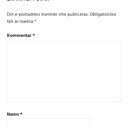
Din e-postadress kommer inte publiceras.
Obligatoriska
fält är märkta
*
Kommentar
*
Namn
*