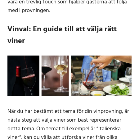
vara en trevlig touch som hjälper gästerna att följa
med i provningen.
Vinval: En guide till att välja rätt
viner
När du har bestämt ett tema för din vinprovning, är
nästa steg att välja viner som bäst representerar
detta tema. Om temat till exempel är ”Italienska
viner”, kan du välja att utforska viner från olika