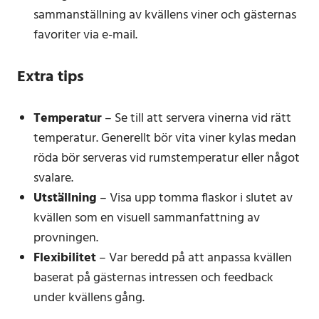
sammanställning av kvällens viner och gästernas
favoriter via e-mail.
Extra tips
Temperatur
– Se till att servera vinerna vid rätt
temperatur. Generellt bör vita viner kylas medan
röda bör serveras vid rumstemperatur eller något
svalare.
Utställning
– Visa upp tomma flaskor i slutet av
kvällen som en visuell sammanfattning av
provningen.
Flexibilitet
– Var beredd på att anpassa kvällen
baserat på gästernas intressen och feedback
under kvällens gång.