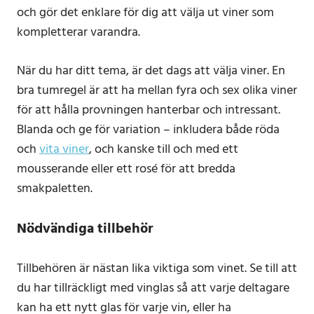
och gör det enklare för dig att välja ut viner som
kompletterar varandra.
När du har ditt tema, är det dags att välja viner. En
bra tumregel är att ha mellan fyra och sex olika viner
för att hålla provningen hanterbar och intressant.
Blanda och ge för variation – inkludera både röda
och
vita viner
, och kanske till och med ett
mousserande eller ett rosé för att bredda
smakpaletten.
Nödvändiga tillbehör
Tillbehören är nästan lika viktiga som vinet. Se till att
du har tillräckligt med vinglas så att varje deltagare
kan ha ett nytt glas för varje vin, eller ha