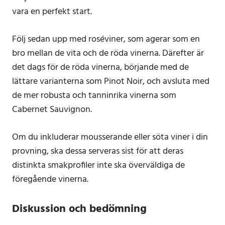
vara en perfekt start.
Följ sedan upp med roséviner, som agerar som en
bro mellan de vita och de röda vinerna. Därefter är
det dags för de röda vinerna, börjande med de
lättare varianterna som Pinot Noir, och avsluta med
de mer robusta och tanninrika vinerna som
Cabernet Sauvignon.
Om du inkluderar mousserande eller söta viner i din
provning, ska dessa serveras sist för att deras
distinkta smakprofiler inte ska överväldiga de
föregående vinerna.
Diskussion och bedömning