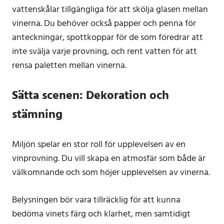
vattenskålar tillgängliga för att skölja glasen mellan
vinerna. Du behöver också papper och penna för
anteckningar, spottkoppar för de som föredrar att
inte svälja varje provning, och rent vatten för att
rensa paletten mellan vinerna.
Sätta scenen: Dekoration och
stämning
Miljön spelar en stor roll för upplevelsen av en
vinprovning. Du vill skapa en atmosfär som både är
välkomnande och som höjer upplevelsen av vinerna.
Belysningen bör vara tillräcklig för att kunna
bedöma vinets färg och klarhet, men samtidigt